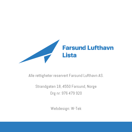
Alle rettigheter reservert Farsund Lufthavn AS.
Strandgaten 18, 4550 Farsund, Norge
Org nr: 976 479 920
Webdesign: W-Tek