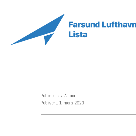
Publisert av: Admin
Publisert: 1. mars 2023