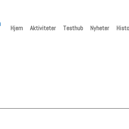
Hjem
Aktiviteter
Testhub
Nyheter
Histo