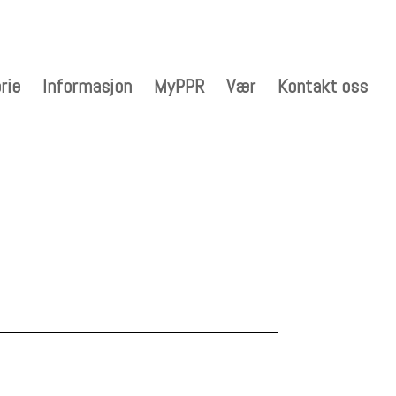
rie
Informasjon
MyPPR
Vær
Kontakt oss