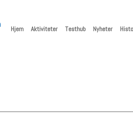
Hjem
Aktiviteter
Testhub
Nyheter
Histo