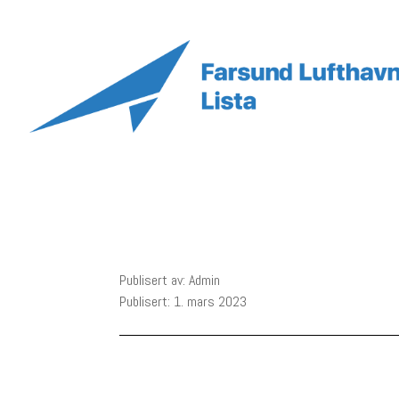
Publisert av: Admin
Publisert: 1. mars 2023