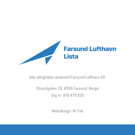
Alle rettigheter reservert Farsund Lufthavn AS.
Strandgaten 18, 4550 Farsund, Norge
Org nr: 976 479 920
Webdesign: W-Tek