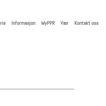
rie
Informasjon
MyPPR
Vær
Kontakt oss