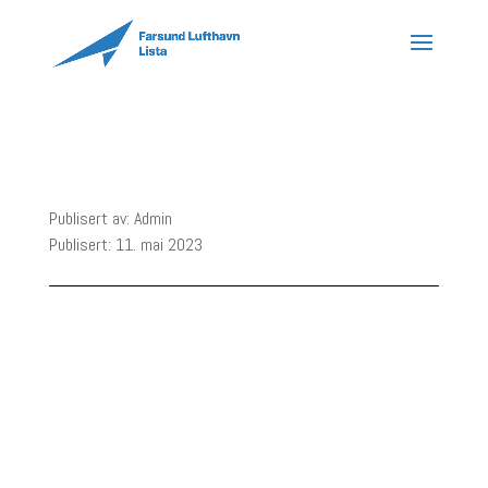
Publisert av: Admin
Publisert: 11. mai 2023