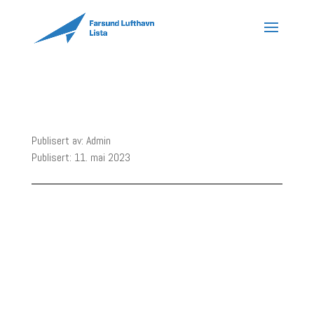
Publisert av: Admin
Publisert: 11. mai 2023